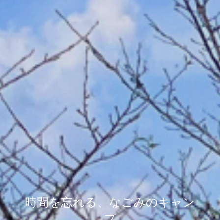
時間を忘れる、なごみのキャン
プ